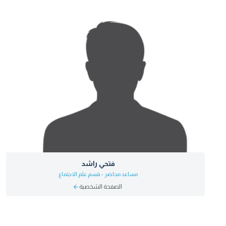
فتحي راشد
مساعد محاضر - قسم علم الاجتماع
الصفحة الشخصية