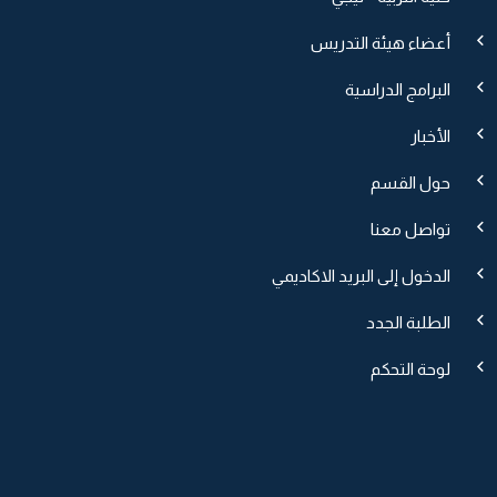
أعضاء هيئة التدريس
البرامج الدراسية
الأخبار
حول القسم
تواصل معنا
الدخول إلى البريد الاكاديمي
الطلبة الجدد
لوحة التحكم