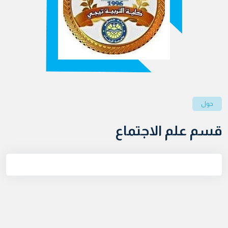
حول
قسم علم الاجتماع