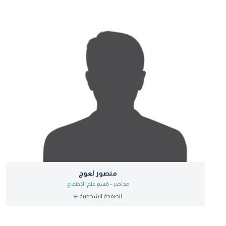
منصور لعوج
محاضر - قسم علم الاجتماع
الصفحة الشخصية