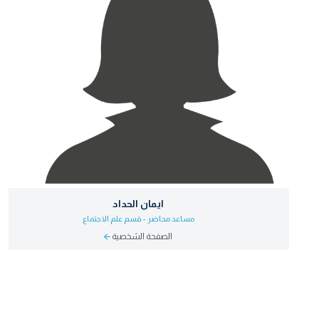
ايمان الحداد
مساعد محاضر - قسم علم الاجتماع
الصفحة الشخصية