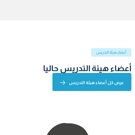
أعضاء هيئة التدريس
أعضاء هيئة التدريس حاليا
عرض كل أعضاء هيئة التدريس