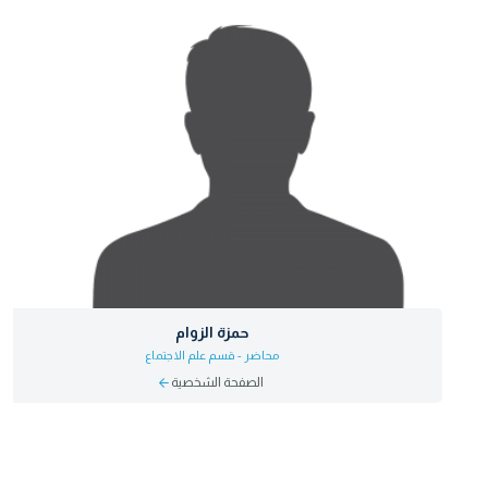
حمزة الزوام
محاضر - قسم علم الاجتماع
الصفحة الشخصية